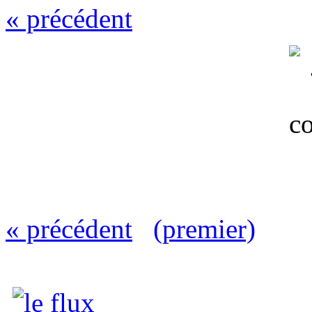
« précédent
« précédent
(premier)