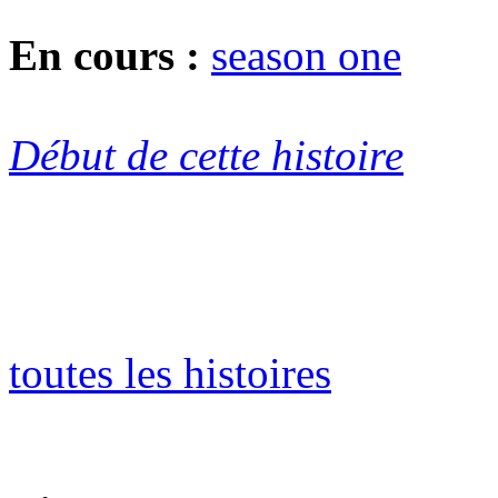
En cours :
season one
Début de cette histoire
toutes les histoires