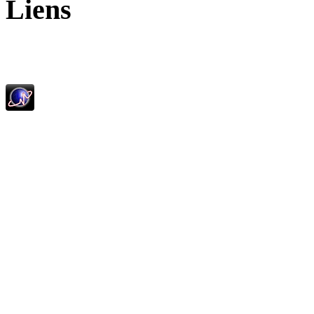
Liens