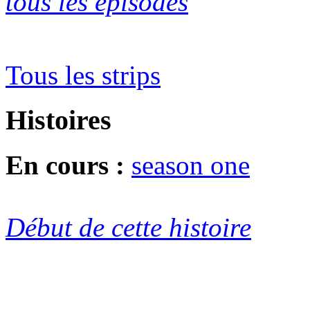
tous les épisodes
Tous les strips
Histoires
En cours :
season one
Début de cette histoire