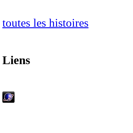
toutes les histoires
Liens