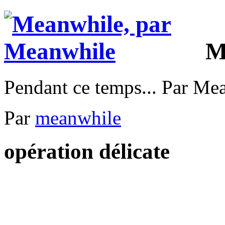
M
Pendant ce temps... Par Me
Par
meanwhile
opération délicate