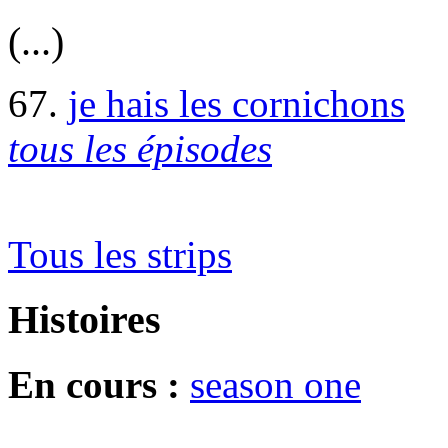
(...)
67.
je hais les cornichons
tous les épisodes
Tous les strips
Histoires
En cours :
season one