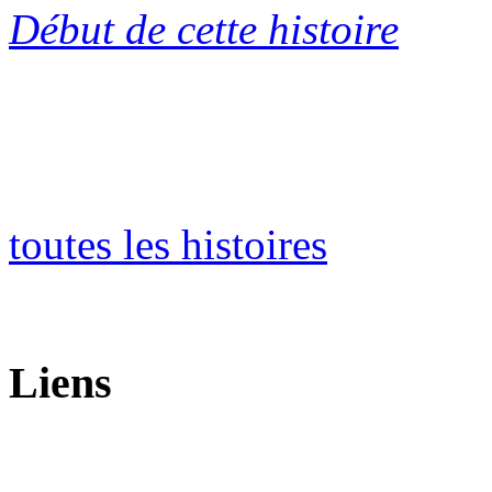
Début de cette histoire
toutes les histoires
Liens