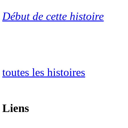
Début de cette histoire
toutes les histoires
Liens