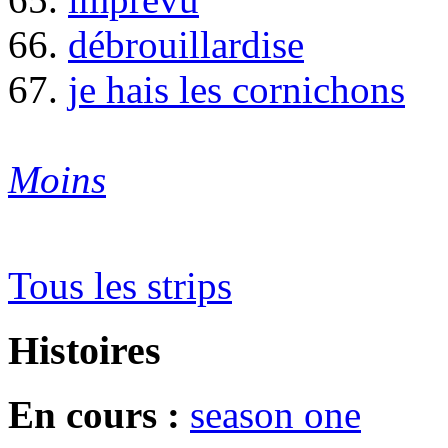
66.
débrouillardise
67.
je hais les cornichons
Moins
Tous les strips
Histoires
En cours :
season one