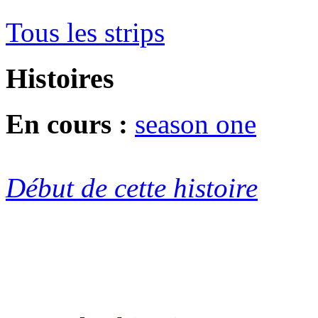
Tous les strips
Histoires
En cours :
season one
Début de cette histoire