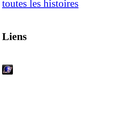
toutes les histoires
Liens