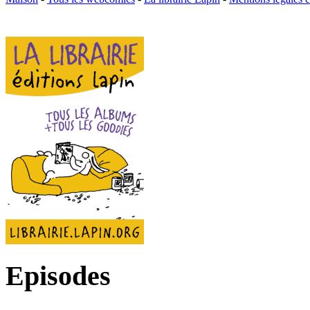
Episodes