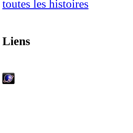
toutes les histoires
Liens