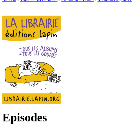
Episodes