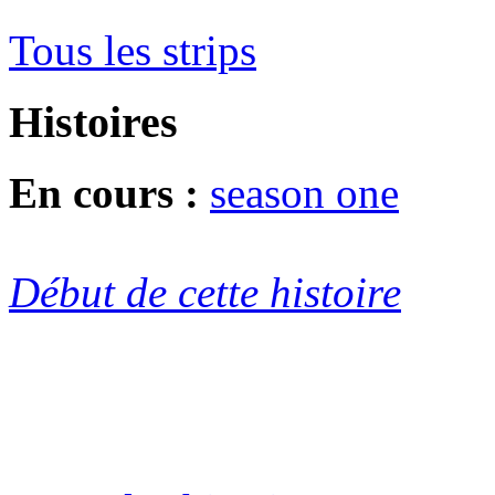
Tous les strips
Histoires
En cours :
season one
Début de cette histoire