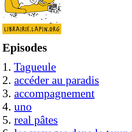
Episodes
1.
Tagueule
2.
accéder au paradis
3.
accompagnement
4.
uno
5.
real pâtes