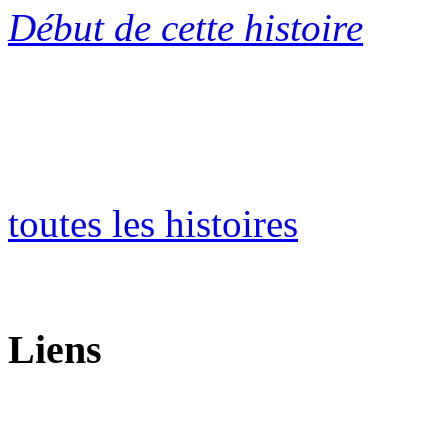
Début de cette histoire
toutes les histoires
Liens