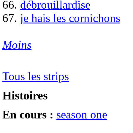
66.
débrouillardise
67.
je hais les cornichons
Moins
Tous les strips
Histoires
En cours :
season one