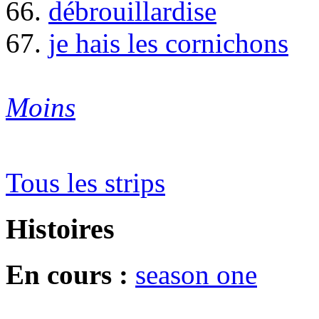
66.
débrouillardise
67.
je hais les cornichons
Moins
Tous les strips
Histoires
En cours :
season one