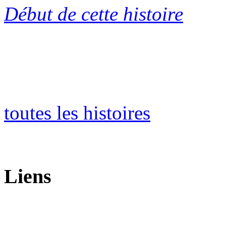
Début de cette histoire
toutes les histoires
Liens