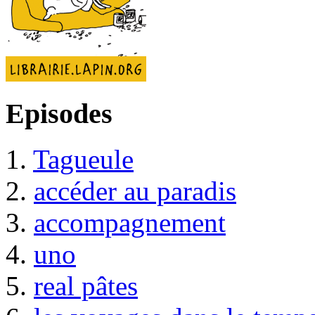
Episodes
1.
Tagueule
2.
accéder au paradis
3.
accompagnement
4.
uno
5.
real pâtes