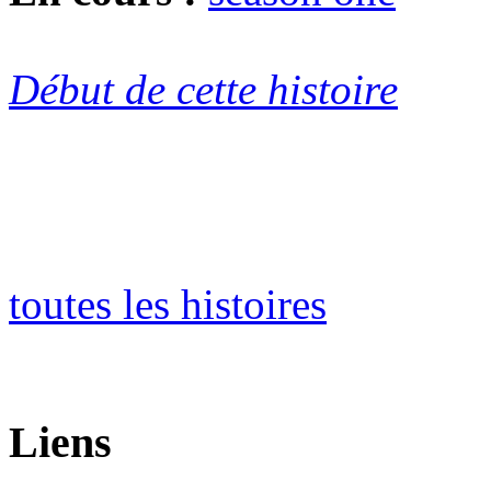
Début de cette histoire
toutes les histoires
Liens