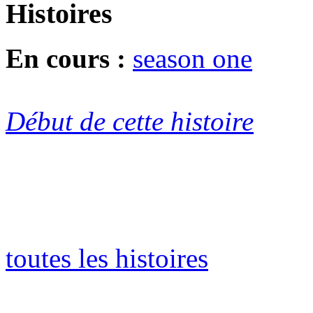
Histoires
En cours :
season one
Début de cette histoire
toutes les histoires