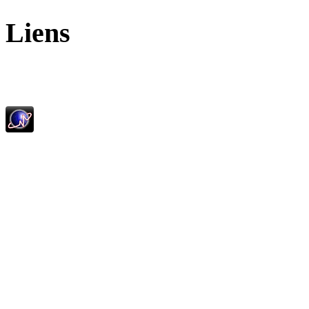
Liens