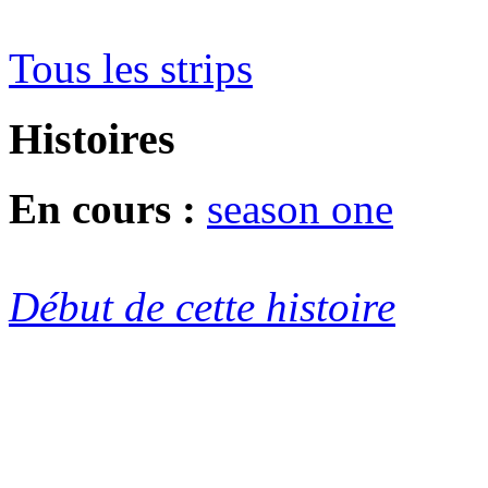
Tous les strips
Histoires
En cours :
season one
Début de cette histoire