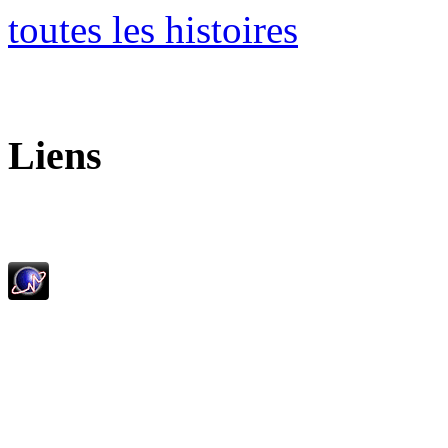
toutes les histoires
Liens