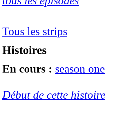
tous les épisodes
Tous les strips
Histoires
En cours :
season one
Début de cette histoire