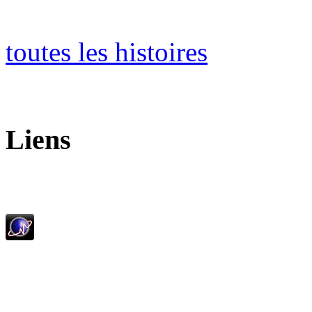
toutes les histoires
Liens