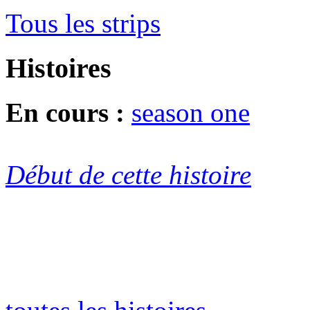
Tous les strips
Histoires
En cours :
season one
Début de cette histoire