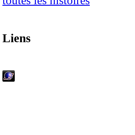
toutes les histoires
Liens