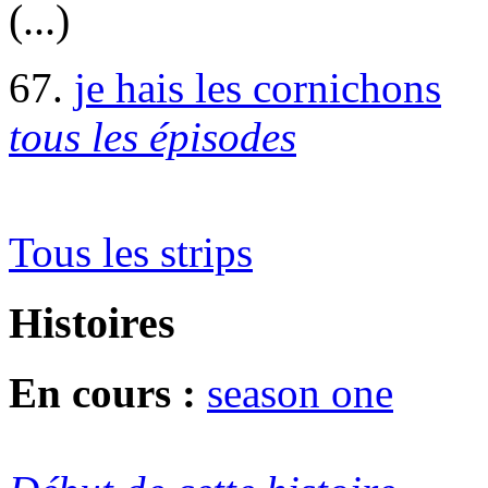
(...)
67.
je hais les cornichons
tous les épisodes
Tous les strips
Histoires
En cours :
season one