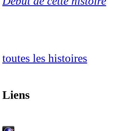
Début de cette histoire
toutes les histoires
Liens