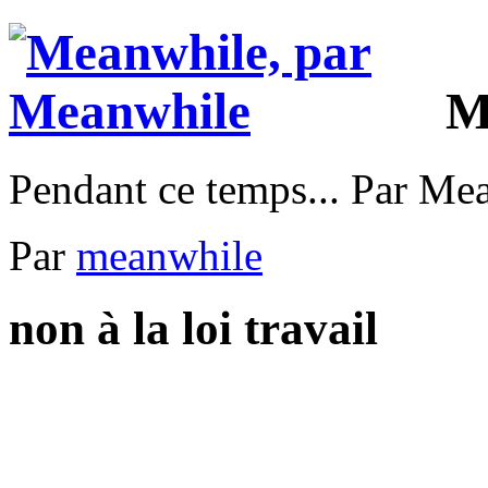
M
Pendant ce temps... Par Me
Par
meanwhile
non à la loi travail