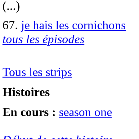
(...)
67.
je hais les cornichons
tous les épisodes
Tous les strips
Histoires
En cours :
season one