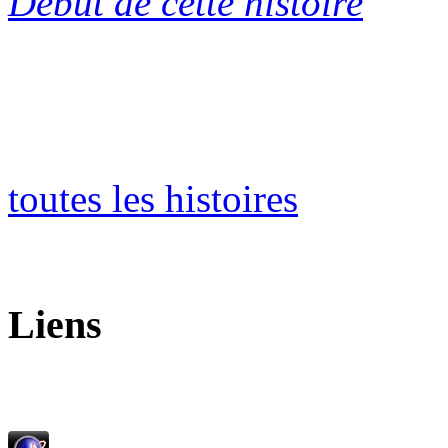
Début de cette histoire
toutes les histoires
Liens