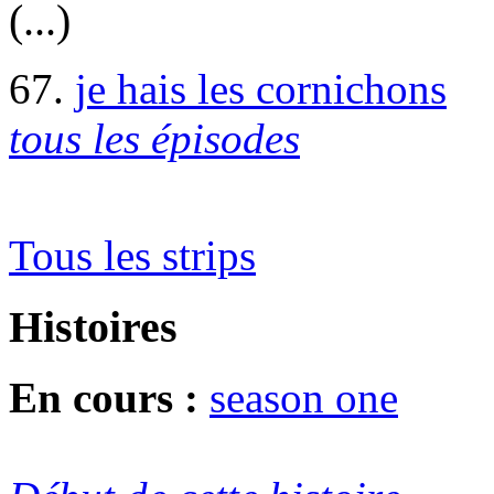
(...)
67.
je hais les cornichons
tous les épisodes
Tous les strips
Histoires
En cours :
season one