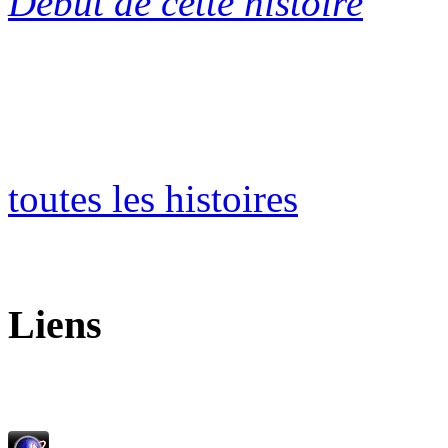
Début de cette histoire
toutes les histoires
Liens