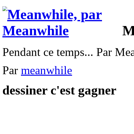
M
Pendant ce temps... Par Me
Par
meanwhile
dessiner c'est gagner