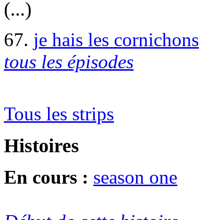
(...)
67.
je hais les cornichons
tous les épisodes
Tous les strips
Histoires
En cours :
season one