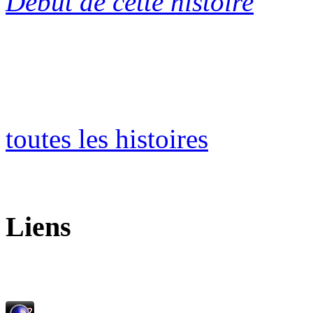
Début de cette histoire
toutes les histoires
Liens