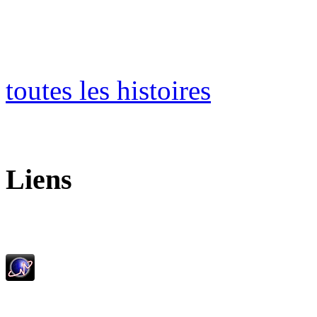
toutes les histoires
Liens