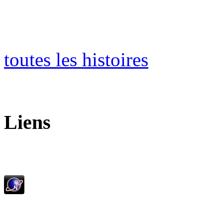
toutes les histoires
Liens