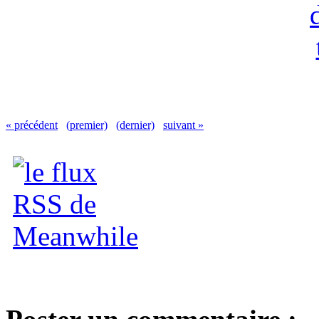
« précédent
(premier)
(dernier)
suivant »