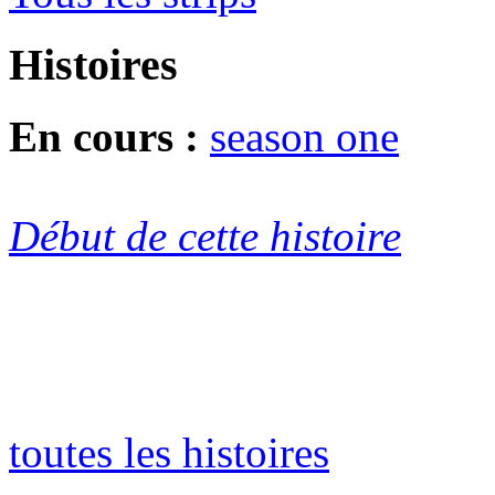
Histoires
En cours :
season one
Début de cette histoire
toutes les histoires