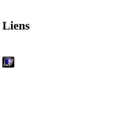
Liens