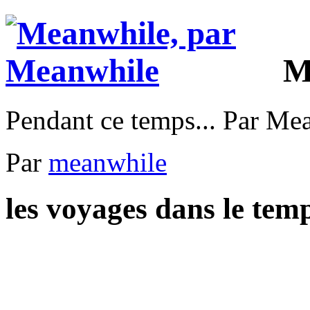
M
Pendant ce temps... Par Me
Par
meanwhile
les voyages dans le tem