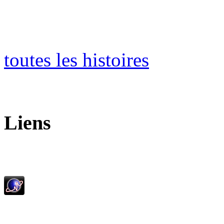
toutes les histoires
Liens