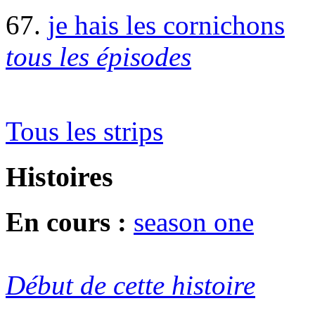
67.
je hais les cornichons
tous les épisodes
Tous les strips
Histoires
En cours :
season one
Début de cette histoire