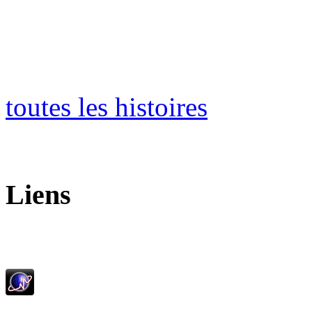
toutes les histoires
Liens