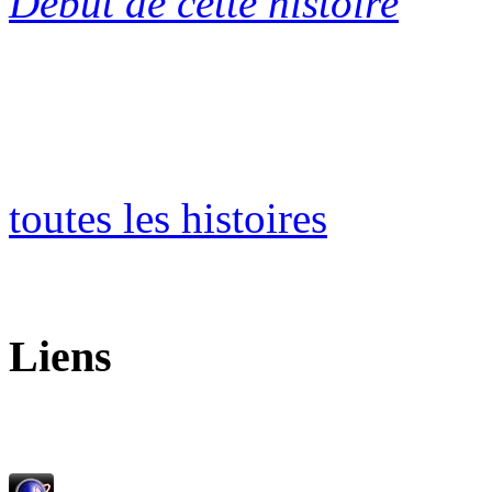
Début de cette histoire
toutes les histoires
Liens