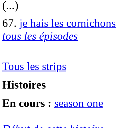
(...)
67.
je hais les cornichons
tous les épisodes
Tous les strips
Histoires
En cours :
season one