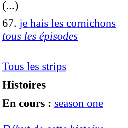
(...)
67.
je hais les cornichons
tous les épisodes
Tous les strips
Histoires
En cours :
season one