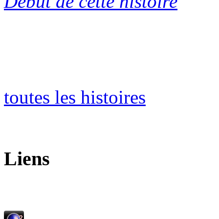
Début de cette histoire
toutes les histoires
Liens