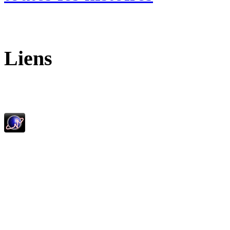
Liens