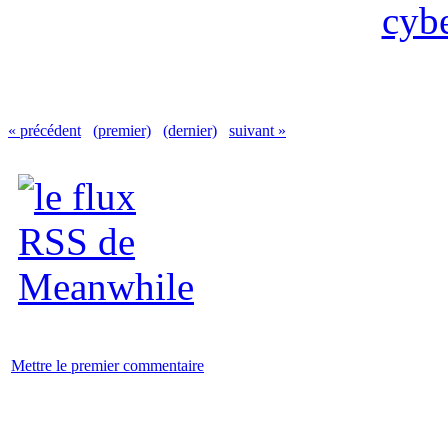
« précédent
(premier)
(dernier)
suivant »
Mettre le premier commentaire