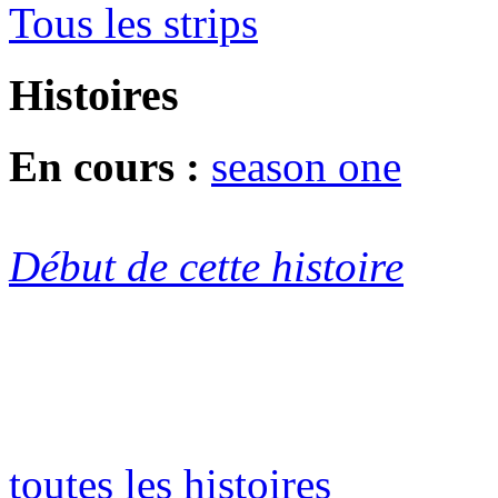
Tous les strips
Histoires
En cours :
season one
Début de cette histoire
toutes les histoires