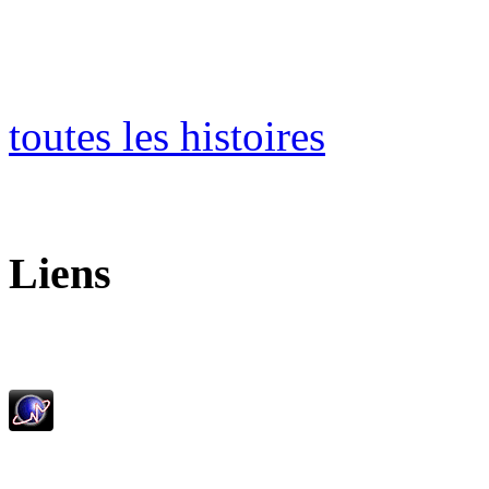
toutes les histoires
Liens