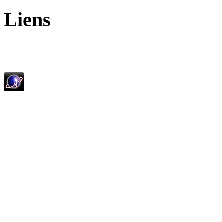
Liens