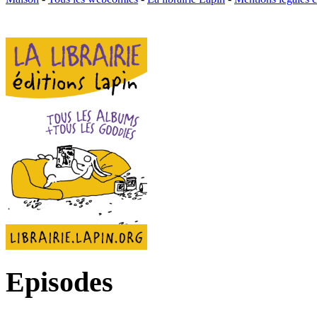
Episodes