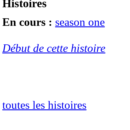
Histoires
En cours :
season one
Début de cette histoire
toutes les histoires