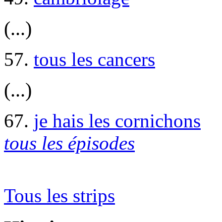
(...)
57.
tous les cancers
(...)
67.
je hais les cornichons
tous les épisodes
Tous les strips