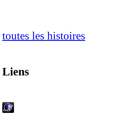
toutes les histoires
Liens