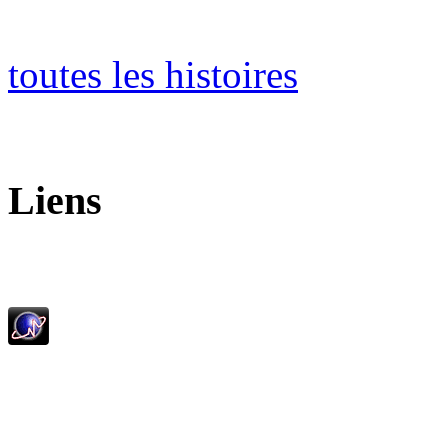
toutes les histoires
Liens