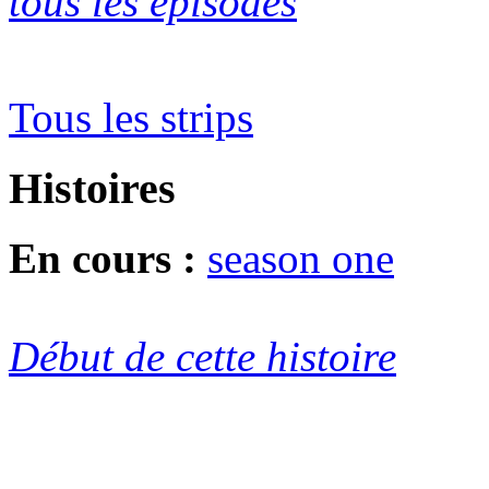
tous les épisodes
Tous les strips
Histoires
En cours :
season one
Début de cette histoire