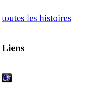
toutes les histoires
Liens