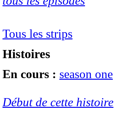
tous les épisodes
Tous les strips
Histoires
En cours :
season one
Début de cette histoire