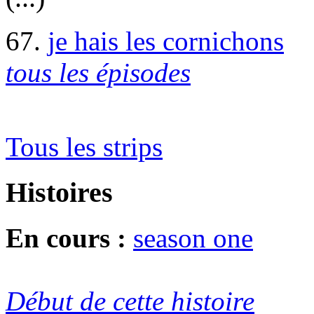
67.
je hais les cornichons
tous les épisodes
Tous les strips
Histoires
En cours :
season one
Début de cette histoire