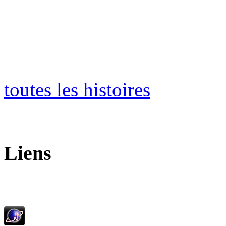
toutes les histoires
Liens