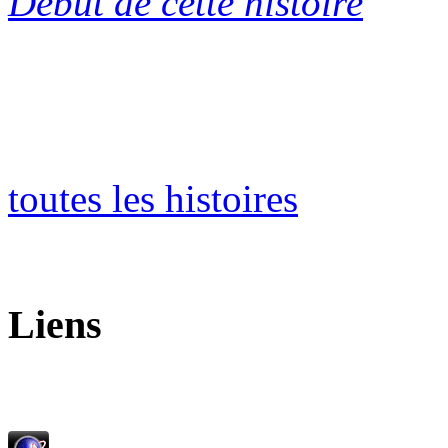
Début de cette histoire
toutes les histoires
Liens