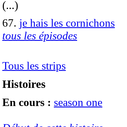
(...)
67.
je hais les cornichons
tous les épisodes
Tous les strips
Histoires
En cours :
season one