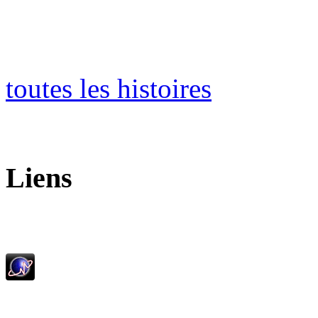
toutes les histoires
Liens