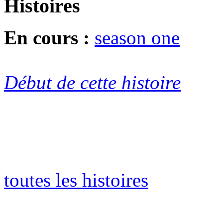
Histoires
En cours :
season one
Début de cette histoire
toutes les histoires