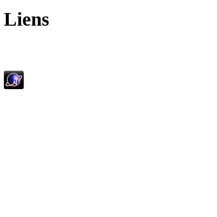
Liens