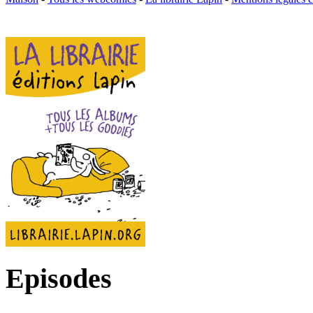
Episodes