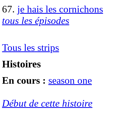
67.
je hais les cornichons
tous les épisodes
Tous les strips
Histoires
En cours :
season one
Début de cette histoire