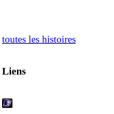
toutes les histoires
Liens