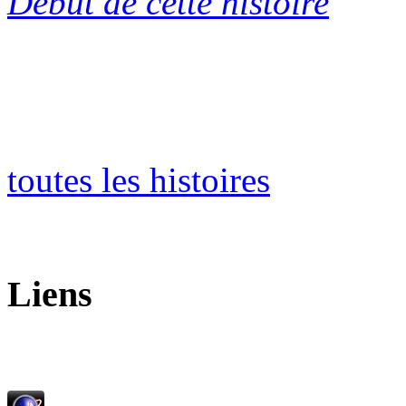
Début de cette histoire
toutes les histoires
Liens