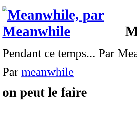
M
Pendant ce temps... Par Me
Par
meanwhile
on peut le faire