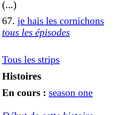
(...)
67.
je hais les cornichons
tous les épisodes
Tous les strips
Histoires
En cours :
season one