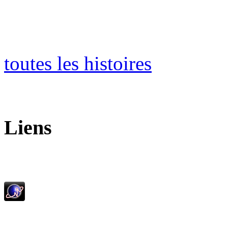
toutes les histoires
Liens