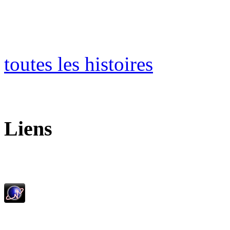
toutes les histoires
Liens