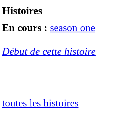
Histoires
En cours :
season one
Début de cette histoire
toutes les histoires