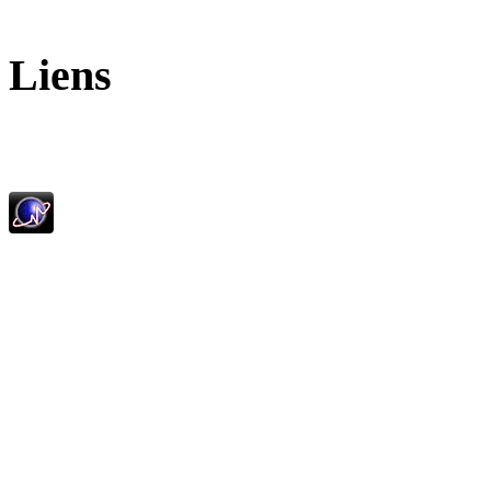
Liens