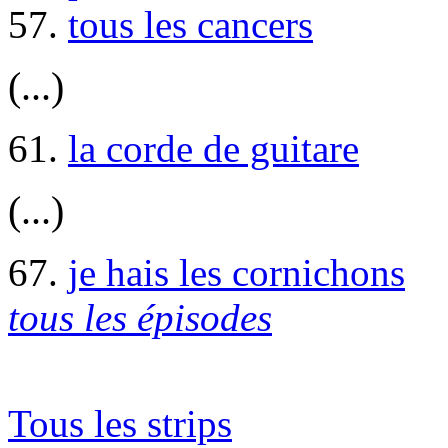
57.
tous les cancers
(...)
61.
la corde de guitare
(...)
67.
je hais les cornichons
tous les épisodes
Tous les strips