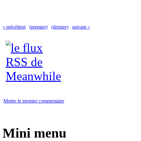
« précédent
(premier)
(dernier)
suivant »
Mettre le premier commentaire
Mini menu