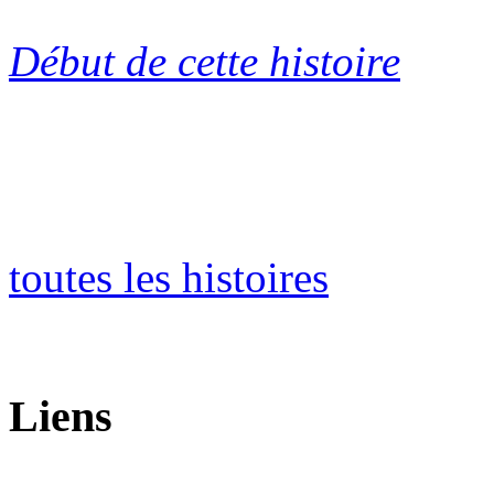
Début de cette histoire
toutes les histoires
Liens