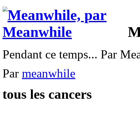
M
Pendant ce temps... Par Me
Par
meanwhile
tous les cancers