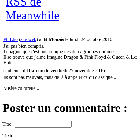
PhiLho
(
site web
) a dit
Mouais
le lundi 24 octobre 2016
J'ai pas bien compris.
J'imagine que c'est une critique des deux groupes nommés.
Il se trouve que j'aime Imagine Dragon & Pink Floyd & Queen & Les 
Bah.
cauhein a dit
bah oui
le vendredi 25 novembre 2016
Ils sont pas mauvais, mais de là à appeler ça du classique...
Misère culturelle...
Poster un commentaire :
Titre :
Texte :