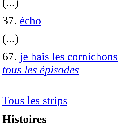
(...)
37.
écho
(...)
67.
je hais les cornichons
tous les épisodes
Tous les strips
Histoires