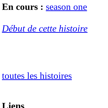
En cours :
season one
Début de cette histoire
toutes les histoires
Liens