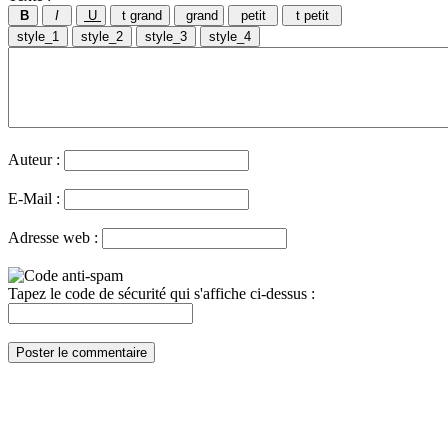
Auteur :
E-Mail :
Adresse web :
Tapez le code de sécurité qui s'affiche ci-dessus :