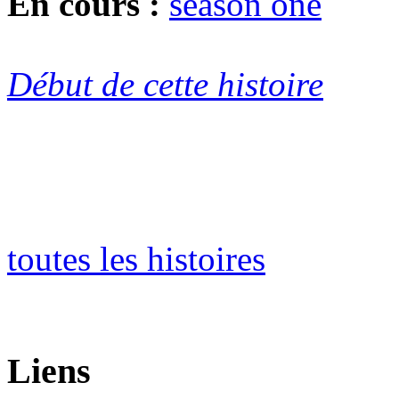
En cours :
season one
Début de cette histoire
toutes les histoires
Liens