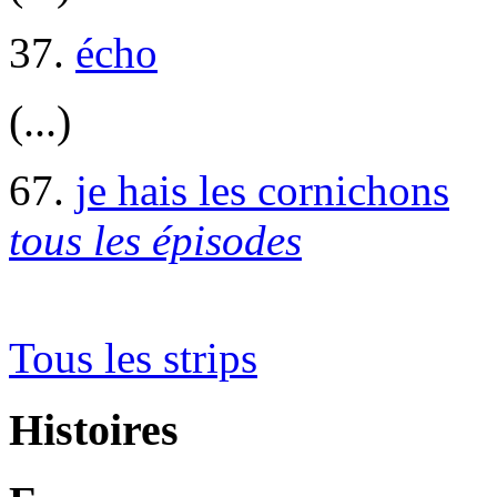
37.
écho
(...)
67.
je hais les cornichons
tous les épisodes
Tous les strips
Histoires