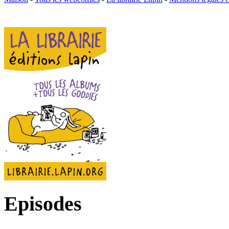
Episodes