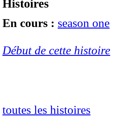
Histoires
En cours :
season one
Début de cette histoire
toutes les histoires