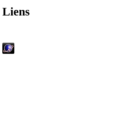
Liens