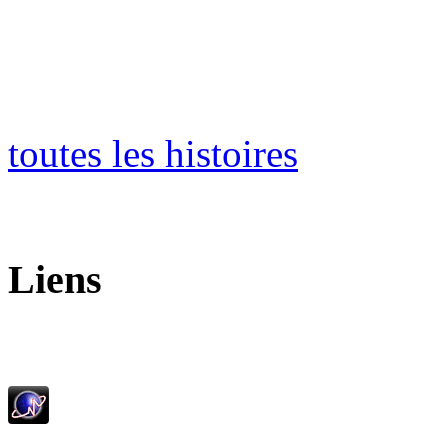
toutes les histoires
Liens