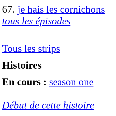
67.
je hais les cornichons
tous les épisodes
Tous les strips
Histoires
En cours :
season one
Début de cette histoire