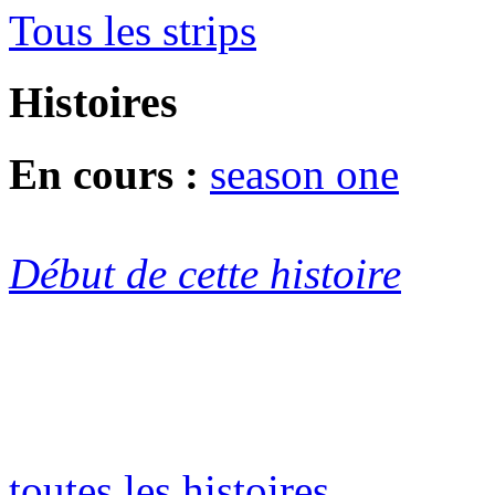
Tous les strips
Histoires
En cours :
season one
Début de cette histoire
toutes les histoires