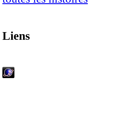
Liens