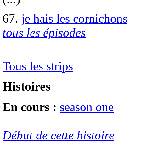
67.
je hais les cornichons
tous les épisodes
Tous les strips
Histoires
En cours :
season one
Début de cette histoire