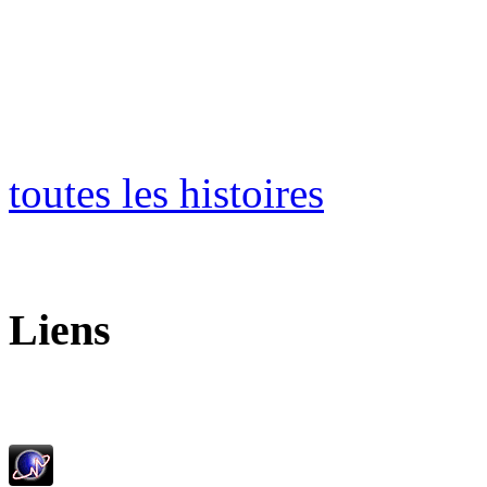
toutes les histoires
Liens