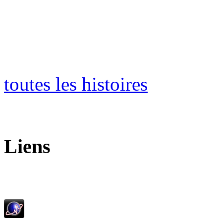
toutes les histoires
Liens