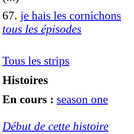
67.
je hais les cornichons
tous les épisodes
Tous les strips
Histoires
En cours :
season one
Début de cette histoire