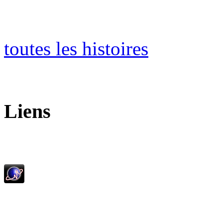
toutes les histoires
Liens