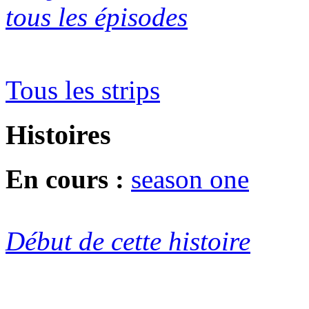
tous les épisodes
Tous les strips
Histoires
En cours :
season one
Début de cette histoire