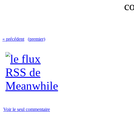
« précédent
(premier)
Voir le seul commentaire