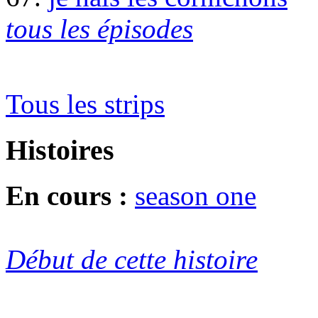
tous les épisodes
Tous les strips
Histoires
En cours :
season one
Début de cette histoire