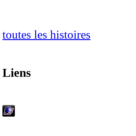
toutes les histoires
Liens