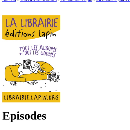
Episodes