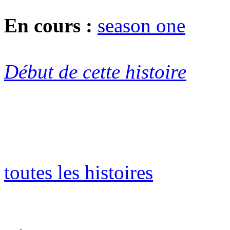
En cours :
season one
Début de cette histoire
toutes les histoires