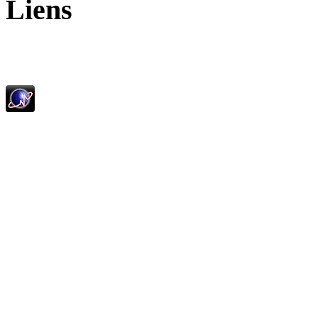
Liens