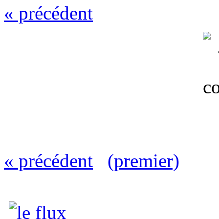
« précédent
« précédent
(premier)